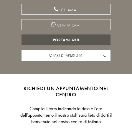
CHIAMA
CHATTA ORA
PORTAMI QUI
ORARI DI APERTURA
RICHIEDI UN APPUNTAMENTO NEL
CENTRO
Compila il form indicando la data e l’ora
dell’appuntamento,il nostro staff sarà lieto di darti il
benvenuto nel nostro centro di Milano