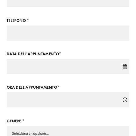
TELEFONO *
DATA DELL'APPUNTAMENTO*
ORA DELL'APPUNTAMENTO*
GENERE *