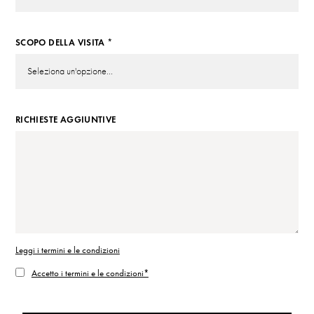
SCOPO DELLA VISITA *
RICHIESTE AGGIUNTIVE
Leggi i termini e le condizioni
Accetto i termini e le condizioni*