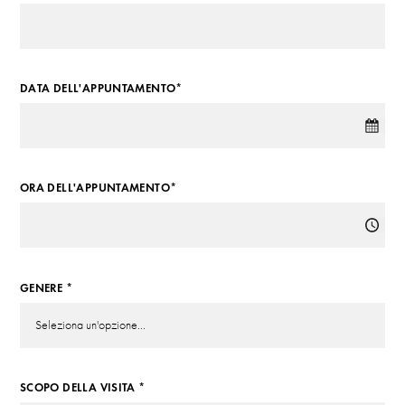
DATA DELL'APPUNTAMENTO*
ORA DELL'APPUNTAMENTO*
GENERE *
SCOPO DELLA VISITA *