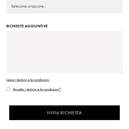
RICHIESTE AGGIUNTIVE
Leggi i termini e le condizioni
Accetto i termini e le condizioni*
INVIA RICHIESTA