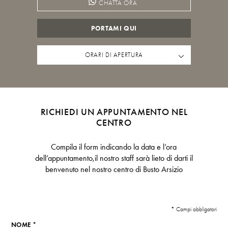
CHATTA ORA
PORTAMI QUI
ORARI DI APERTURA
RICHIEDI UN APPUNTAMENTO NEL
CENTRO
Compila il form indicando la data e l’ora
dell’appuntamento,il nostro staff sarà lieto di darti il
benvenuto nel nostro centro di Busto Arsizio
* Campi obbligatori
NOME *