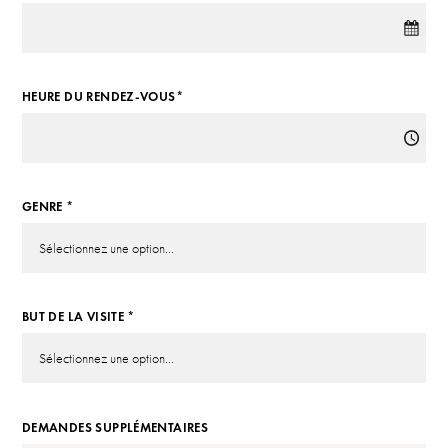
HEURE DU RENDEZ-VOUS*
GENRE *
BUT DE LA VISITE *
DEMANDES SUPPLÉMENTAIRES