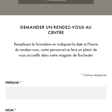
DEMANDER UN RENDEZ-VOUS AU
CENTRE
Remplissez le formulaire en indiquant la date et l'heure
du rendez-vous, notre personnel se fera un plaisir de
vous accueillir dans notre magasin de Rochester
* Champs obligatoires
PRÉNOM *
NOM *