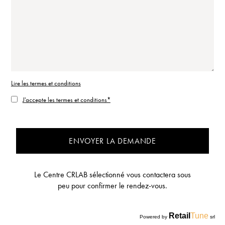
Lire les termes et conditions
J'accepte les termes et conditions*
ENVOYER LA DEMANDE
Le Centre CRLAB sélectionné vous contactera sous
peu pour confirmer le rendez-vous.
Retail
Tune
Powered by
srl