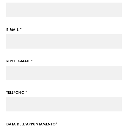
E-MAIL *
RIPETI E-MAIL *
TELEFONO *
DATA DELL'APPUNTAMENTO*