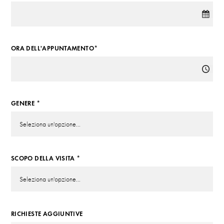
ORA DELL'APPUNTAMENTO*
GENERE *
SCOPO DELLA VISITA *
RICHIESTE AGGIUNTIVE