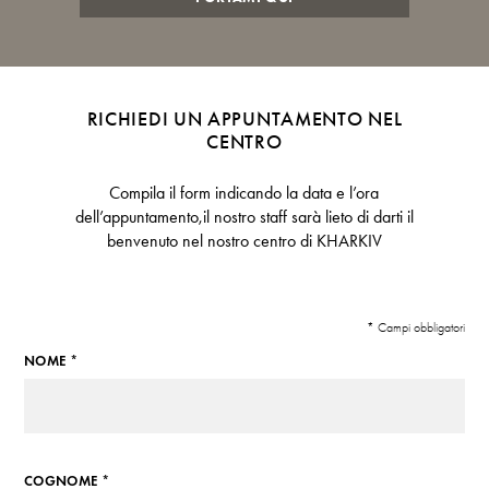
RICHIEDI UN APPUNTAMENTO NEL
CENTRO
Compila il form indicando la data e l’ora
dell’appuntamento,il nostro staff sarà lieto di darti il
benvenuto nel nostro centro di KHARKIV
* Campi obbligatori
NOME *
COGNOME *