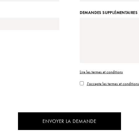
DEMANDES SUPPLÉMENTAIRES
Lire les termes et conditions
J'accepte les termes et condition
ENVOYER LA DEMANDE