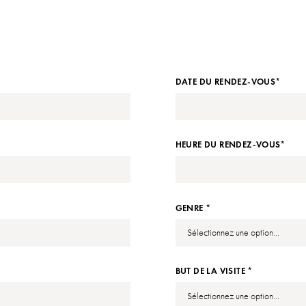
DATE DU RENDEZ-VOUS*
HEURE DU RENDEZ-VOUS*
GENRE *
BUT DE LA VISITE *