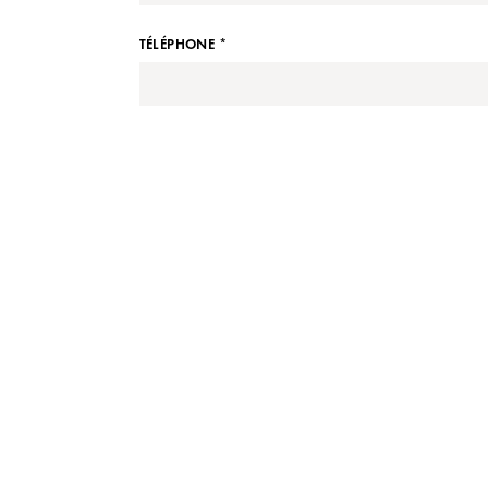
TÉLÉPHONE *