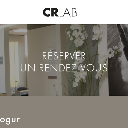
RÉSERVER
UN RENDEZ-VOUS
ogur