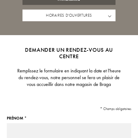
HORAIRES D'OUVERTURES
DEMANDER UN RENDEZ-VOUS AU
CENTRE
Remplissez le formulaire en indiquant la date et l'heure
du rendez-vous, notre personnel se fera un plaisir de
vous accueillir dans notre magasin de Braga
* Champs obligatoires
PRÉNOM *