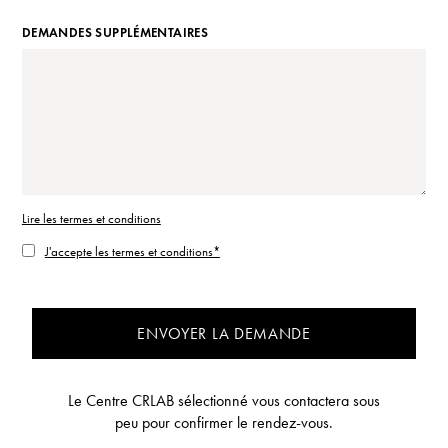
DEMANDES SUPPLÉMENTAIRES
Lire les termes et conditions
J'accepte les termes et conditions*
ENVOYER LA DEMANDE
Le Centre CRLAB sélectionné vous contactera sous
peu pour confirmer le rendez-vous.