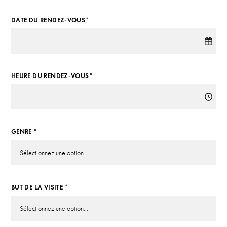
DATE DU RENDEZ-VOUS*
HEURE DU RENDEZ-VOUS*
GENRE *
BUT DE LA VISITE *