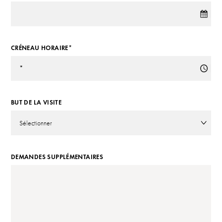
CRÉNEAU HORAIRE*
BUT DE LA VISITE
DEMANDES SUPPLÉMENTAIRES