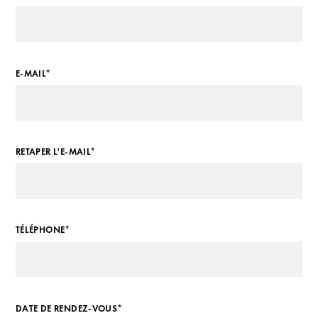
E-MAIL*
RETAPER L'E-MAIL*
TÉLÉPHONE*
DATE DE RENDEZ-VOUS*