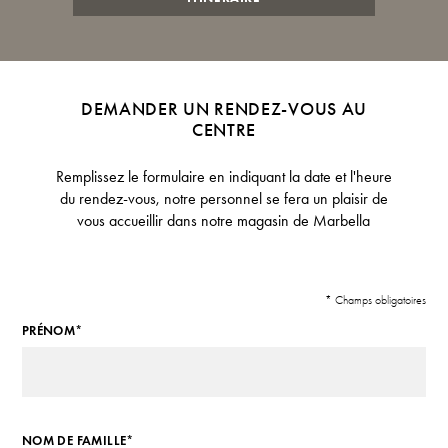
DEMANDER UN RENDEZ-VOUS AU
CENTRE
Remplissez le formulaire en indiquant la date et l'heure
du rendez-vous, notre personnel se fera un plaisir de
vous accueillir dans notre magasin de Marbella
* Champs obligatoires
PRÉNOM*
NOM DE FAMILLE*