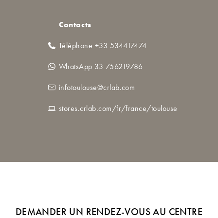
Contacts
Téléphone +33 534417474
WhatsApp 33 756219786
infotoulouse@crlab.com
stores.crlab.com/fr/france/toulouse
DEMANDER UN RENDEZ-VOUS AU CENTRE