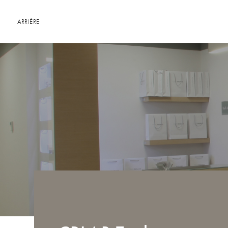
ARRIÈRE