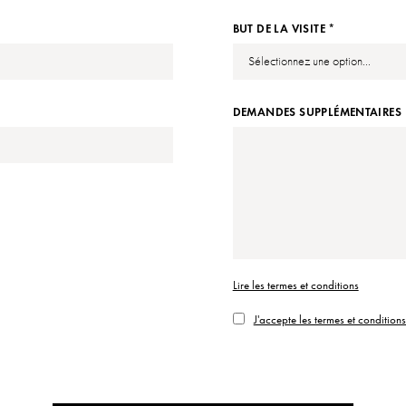
BUT DE LA VISITE *
DEMANDES SUPPLÉMENTAIRES
Lire les termes et conditions
J'accepte les termes et condition