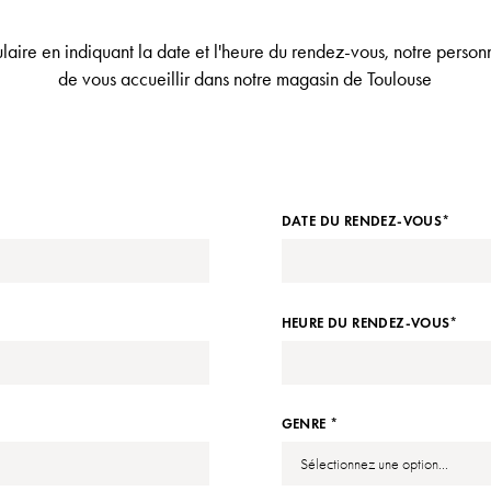
laire en indiquant la date et l'heure du rendez-vous, notre personne
de vous accueillir dans notre magasin de Toulouse
DATE DU RENDEZ-VOUS*
HEURE DU RENDEZ-VOUS*
GENRE *