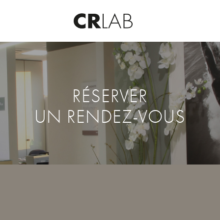
RÉSERVER
UN RENDEZ-VOUS