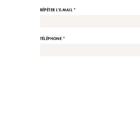
RÉPÉTER L'E-MAIL *
TÉLÉPHONE *