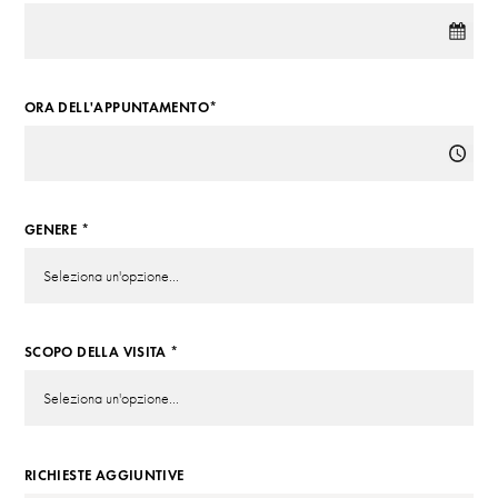
ORA DELL'APPUNTAMENTO*
GENERE *
SCOPO DELLA VISITA *
RICHIESTE AGGIUNTIVE