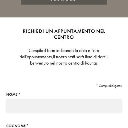
RICHIEDI UN APPUNTAMENTO NEL
CENTRO
Compila il form indicando la data e l’ora
dell’appuntamento,il nostro staff sarà lieto di darti il
benvenuto nel nostro centro di Kaunas
* Campi obbligatori
NOME *
COGNOME *