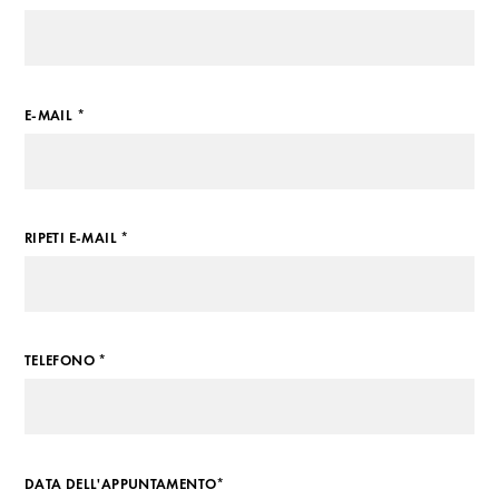
E-MAIL *
RIPETI E-MAIL *
TELEFONO *
DATA DELL'APPUNTAMENTO*