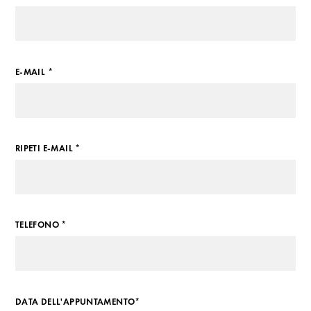
E-MAIL *
RIPETI E-MAIL *
TELEFONO *
DATA DELL'APPUNTAMENTO*