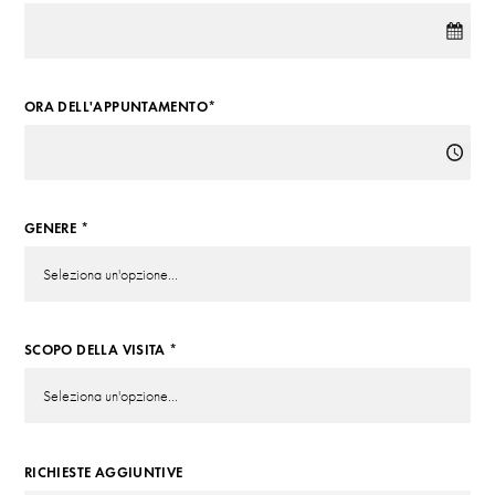
ORA DELL'APPUNTAMENTO*
GENERE *
SCOPO DELLA VISITA *
RICHIESTE AGGIUNTIVE