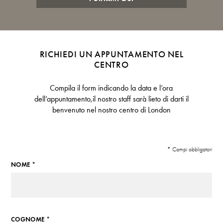
RICHIEDI UN APPUNTAMENTO NEL
CENTRO
Compila il form indicando la data e l’ora
dell’appuntamento,il nostro staff sarà lieto di darti il
benvenuto nel nostro centro di London
* Campi obbligatori
NOME *
COGNOME *