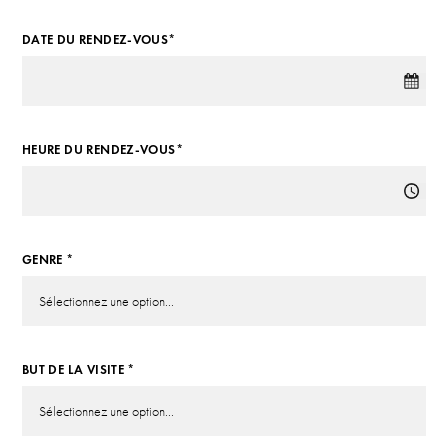
DATE DU RENDEZ-VOUS*
HEURE DU RENDEZ-VOUS*
GENRE *
BUT DE LA VISITE *