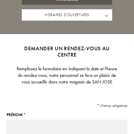
HORAIRES D'OUVERTURES
DEMANDER UN RENDEZ-VOUS AU
CENTRE
Remplissez le formulaire en indiquant la date et l'heure
du rendez-vous, notre personnel se fera un plaisir de
vous accueillir dans notre magasin de SAN JOSE
* Champs obligatoires
PRÉNOM *