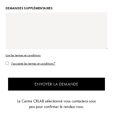
DEMANDES SUPPLÉMENTAIRES
Lire les termes et conditions
J'accepte les termes et conditions*
ENVOYER LA DEMANDE
Le Centre CRLAB sélectionné vous contactera sous
peu pour confirmer le rendez-vous.