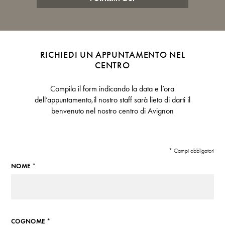
RICHIEDI UN APPUNTAMENTO NEL
CENTRO
Compila il form indicando la data e l’ora
dell’appuntamento,il nostro staff sarà lieto di darti il
benvenuto nel nostro centro di Avignon
* Campi obbligatori
NOME *
COGNOME *