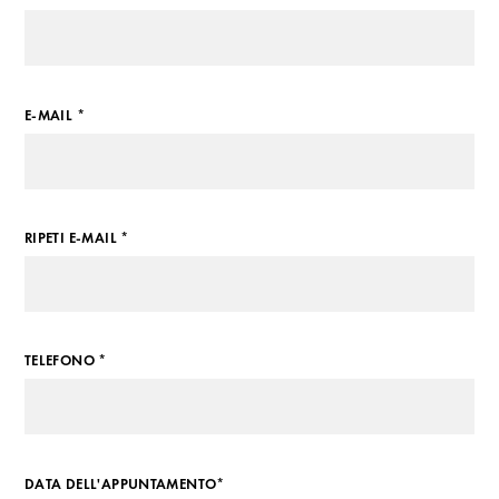
E-MAIL *
RIPETI E-MAIL *
TELEFONO *
DATA DELL'APPUNTAMENTO*