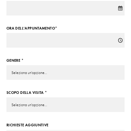
ORA DELL'APPUNTAMENTO*
GENERE *
SCOPO DELLA VISITA *
RICHIESTE AGGIUNTIVE