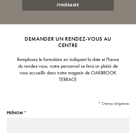
ITINÉRAIRE
DEMANDER UN RENDEZ-VOUS AU
CENTRE
Remplissez le formulaire en indiquant la date et l'heure
du rendez-vous, notre personnel se fera un plaisir de
vous accueillir dans notre magasin de OAKBROOK
TERRACE
* Champs obligatoires
PRÉNOM *