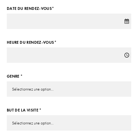
DATE DU RENDEZ-VOUS*
HEURE DU RENDEZ-VOUS*
GENRE *
BUT DE LA VISITE *