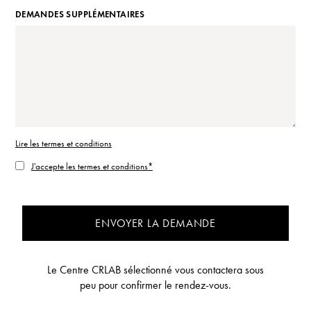
DEMANDES SUPPLÉMENTAIRES
Lire les termes et conditions
J'accepte les termes et conditions*
ENVOYER LA DEMANDE
Le Centre CRLAB sélectionné vous contactera sous
peu pour confirmer le rendez-vous.