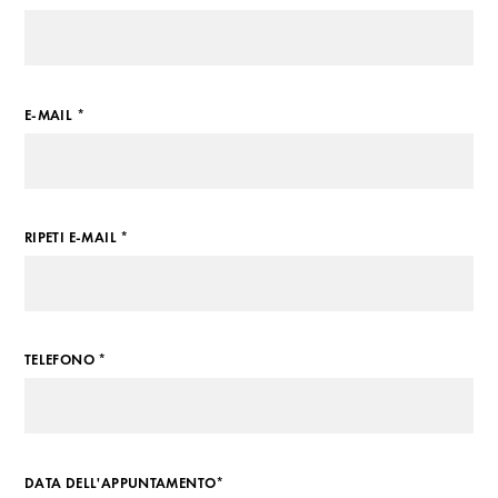
E-MAIL *
RIPETI E-MAIL *
TELEFONO *
DATA DELL'APPUNTAMENTO*