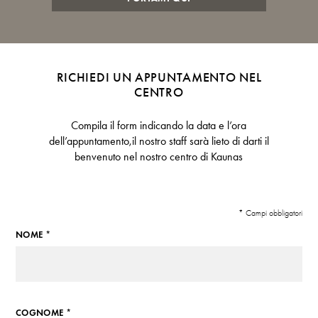
RICHIEDI UN APPUNTAMENTO NEL
CENTRO
Compila il form indicando la data e l’ora
dell’appuntamento,il nostro staff sarà lieto di darti il
benvenuto nel nostro centro di Kaunas
* Campi obbligatori
NOME *
COGNOME *