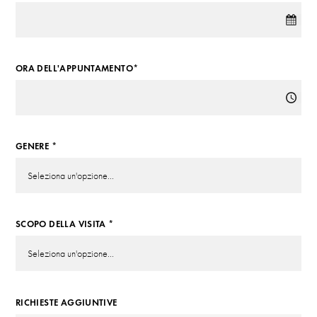
ORA DELL'APPUNTAMENTO*
GENERE *
SCOPO DELLA VISITA *
RICHIESTE AGGIUNTIVE