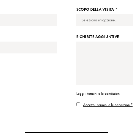
SCOPO DELLA VISITA *
RICHIESTE AGGIUNTIVE
Leggi i termini e le condizioni
Accetto i termini e le condizioni*