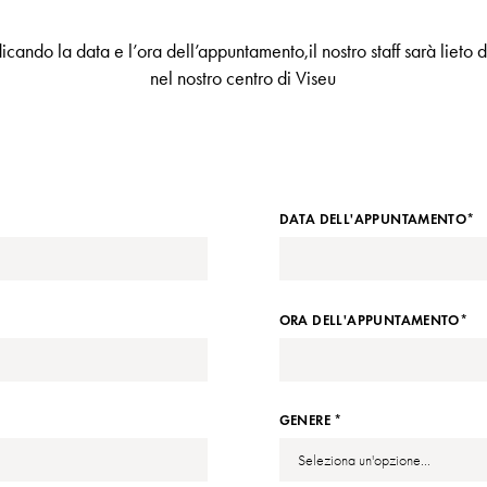
icando la data e l’ora dell’appuntamento,il nostro staff sarà lieto d
nel nostro centro di Viseu
DATA DELL'APPUNTAMENTO*
ORA DELL'APPUNTAMENTO*
GENERE *