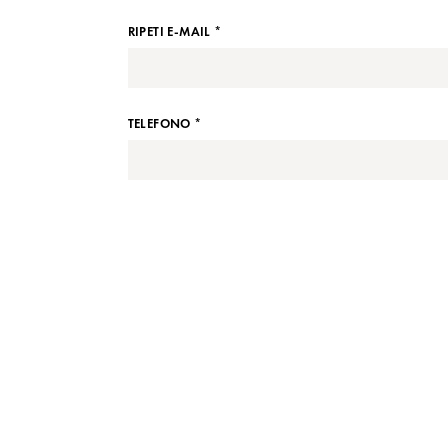
RIPETI E-MAIL *
TELEFONO *