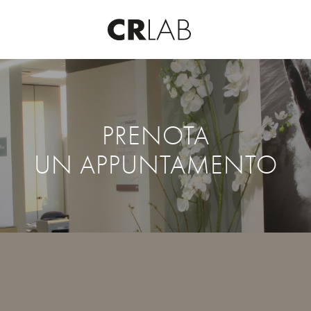
PRENOTA
UN APPUNTAMENTO