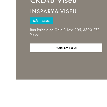
INSPARYA VISEU
Infoltimento
Rua Palácio do Gelo 3 Lote 205, 3500-373
Viseu
PORTAMI QUI