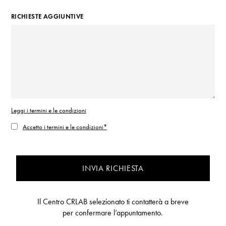
RICHIESTE AGGIUNTIVE
Leggi i termini e le condizioni
Accetto i termini e le condizioni*
INVIA RICHIESTA
Il Centro CRLAB selezionato ti contatterà a breve
per confermare l’appuntamento.