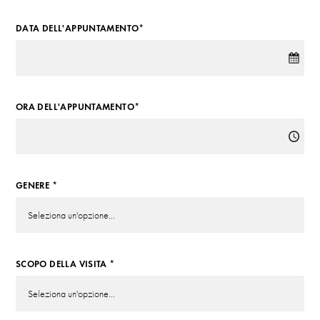
DATA DELL'APPUNTAMENTO*
ORA DELL'APPUNTAMENTO*
GENERE *
SCOPO DELLA VISITA *