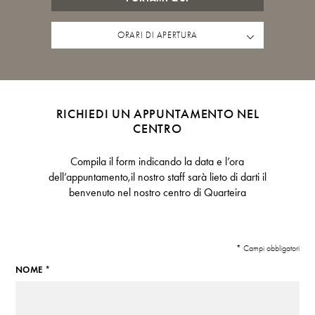
ORARI DI APERTURA
RICHIEDI UN APPUNTAMENTO NEL
CENTRO
Compila il form indicando la data e l’ora
dell’appuntamento,il nostro staff sarà lieto di darti il
benvenuto nel nostro centro di Quarteira
* Campi obbligatori
NOME *