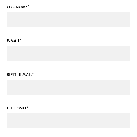
COGNOME*
E-MAIL*
RIPETI E-MAIL*
TELEFONO*