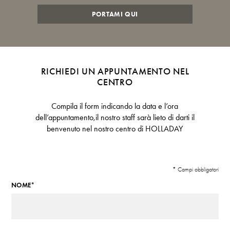
PORTAMI QUI
RICHIEDI UN APPUNTAMENTO NEL
CENTRO
Compila il form indicando la data e l’ora
dell’appuntamento,il nostro staff sarà lieto di darti il
benvenuto nel nostro centro di HOLLADAY
* Campi obbligatori
NOME*