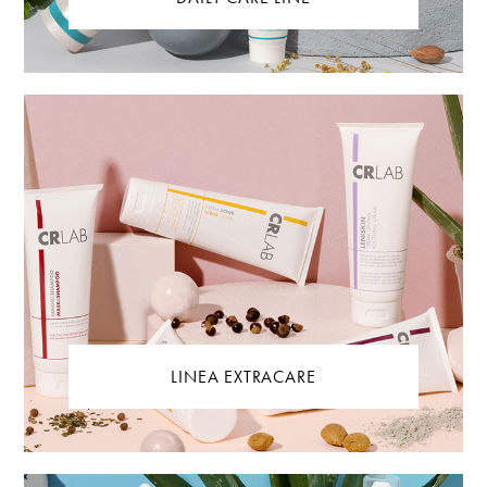
LINEA EXTRACARE