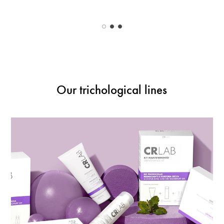
Our trichological lines