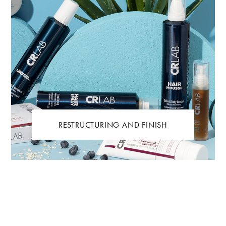
RESTRUCTURING AND FINISH