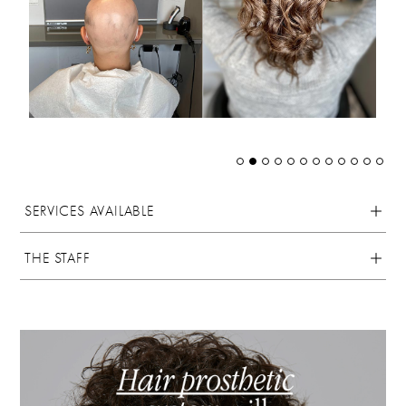
SERVICES AVAILABLE
THE STAFF