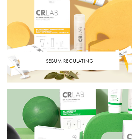
SEBUM REGULATING