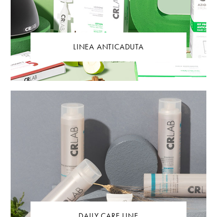
LINEA ANTICADUTA
DAILY CARE LINE