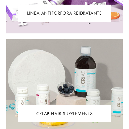
LINEA ANTIFORFORA REIDRATANTE
CRLAB HAIR SUPPLEMENTS