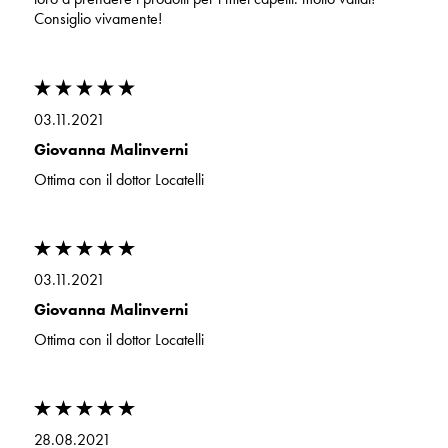
Consiglio vivamente!
03.11.2021
Giovanna Malinverni
Ottima con il dottor Locatelli
03.11.2021
Giovanna Malinverni
Ottima con il dottor Locatelli
28.08.2021