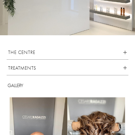
THE CENTRE
TREATMENTS
GALLERY