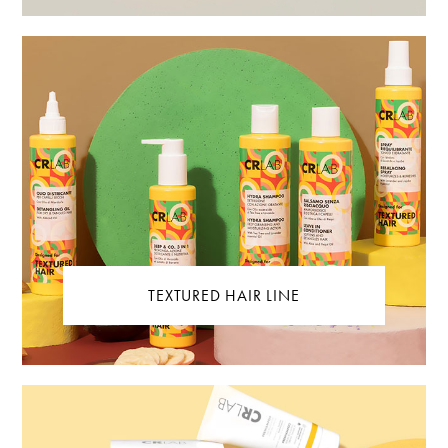
TEXTURED HAIR LINE