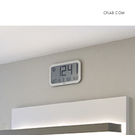
CRLAB.COM