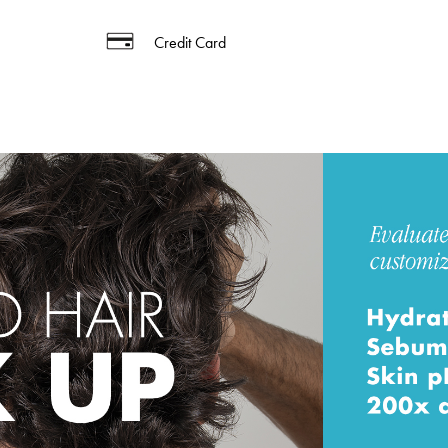
Credit Card