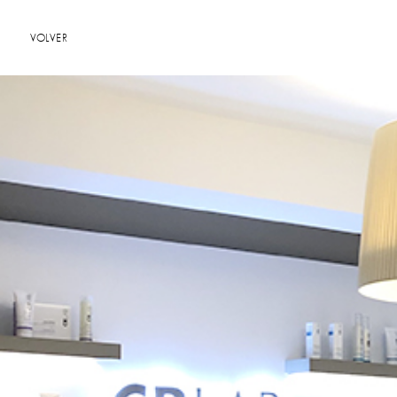
VOLVER