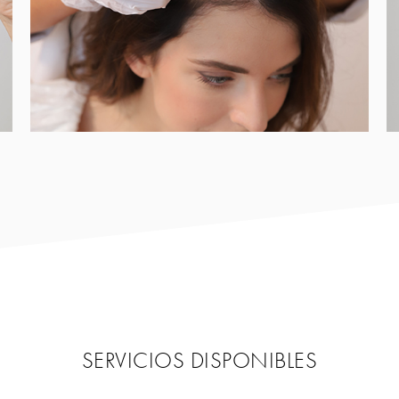
SERVICIOS DISPONIBLES