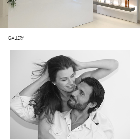
GALLERY