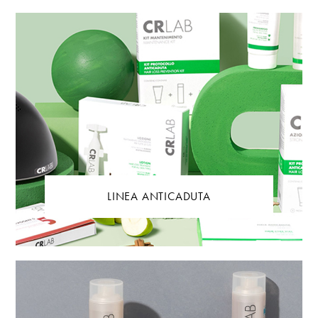
LINEA ANTICADUTA