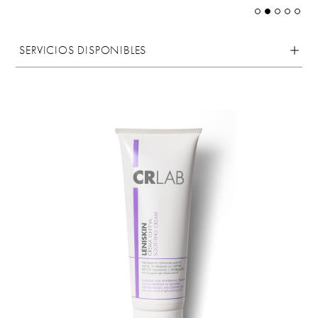
SERVICIOS DISPONIBLES