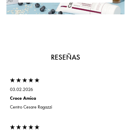
RESEÑAS
03.02.2026
Croce Amica
Centro Cesare Ragazzi