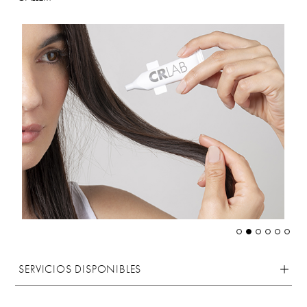
SERVICIOS DISPONIBLES