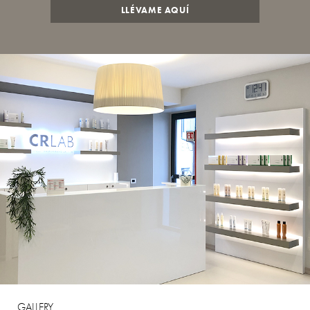
LLÉVAME AQUÍ
GALLERY