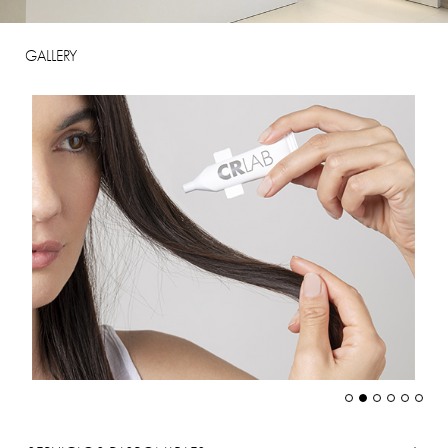
GALLERY