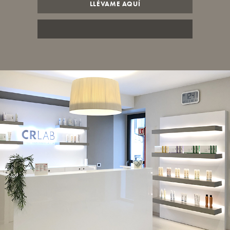
LLÉVAME AQUÍ