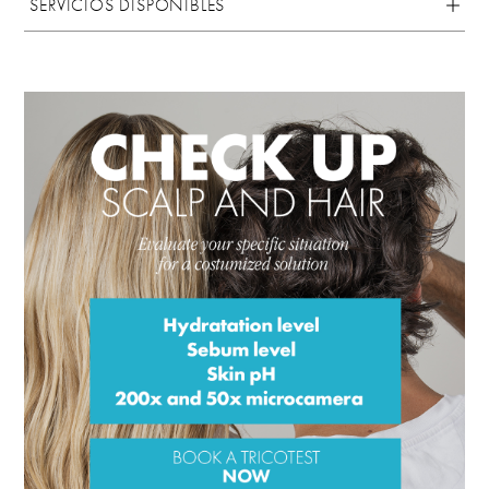
SERVICIOS DISPONIBLES