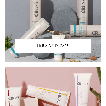
LINEA DAILY CARE