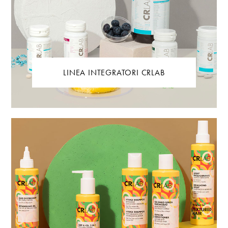
LINEA INTEGRATORI CRLAB