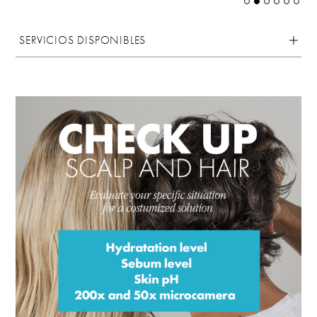
SERVICIOS DISPONIBLES