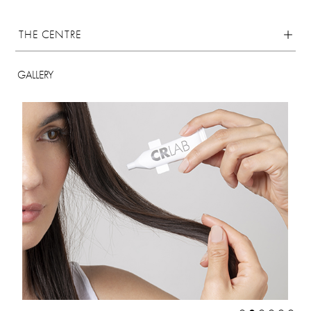
THE CENTRE
GALLERY