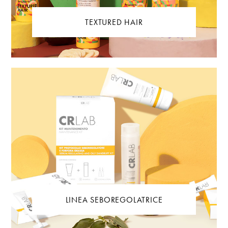
TEXTURED HAIR
LINEA SEBOREGOLATRICE