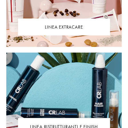
LINEA EXTRACARE
LINEA RISTRUTTURANTI E FINISH