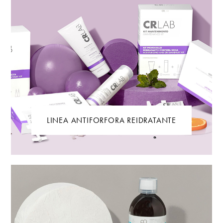
LINEA ANTIFORFORA REIDRATANTE