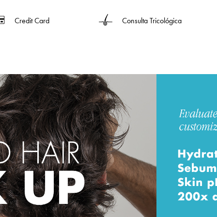
Credit Card
Consulta Tricológica