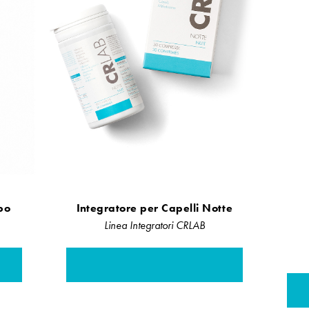
bo
Integratore per Capelli Notte
Linea Integratori CRLAB