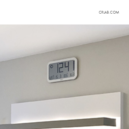
CRLAB.COM