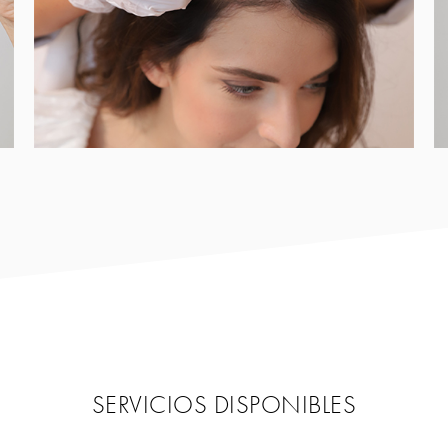
SERVICIOS DISPONIBLES