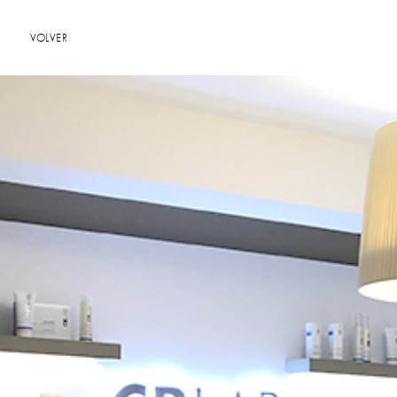
VOLVER