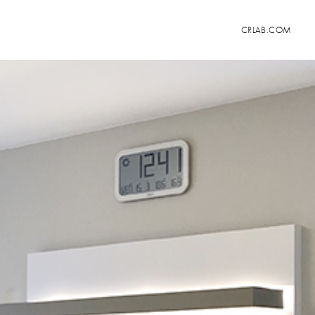
CRLAB.COM