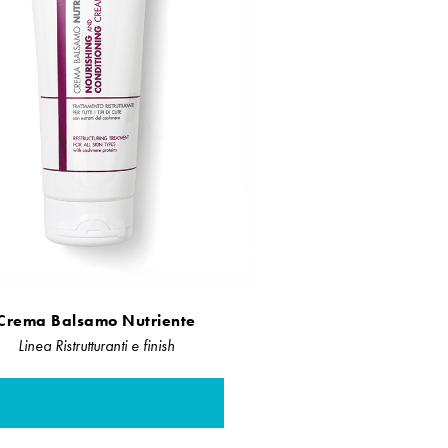
Crema Balsamo Nutriente
Linea Ristrutturanti e finish