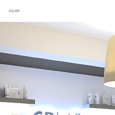
VOLVER