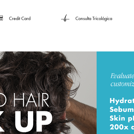
Credit Card
Consulta Tricológica