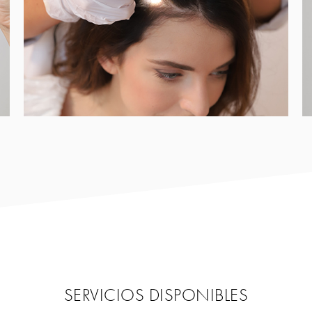
SERVICIOS DISPONIBLES