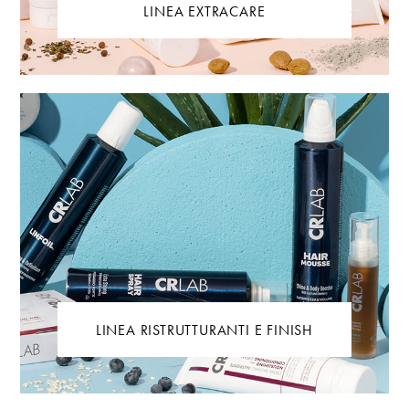
LINEA EXTRACARE
LINEA RISTRUTTURANTI E FINISH