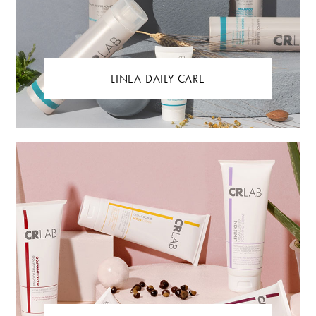
LINEA DAILY CARE