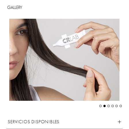
GALLERY
SERVICIOS DISPONIBLES