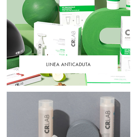
LINEA ANTICADUTA