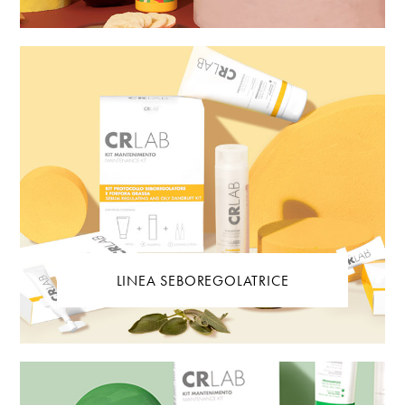
LINEA SEBOREGOLATRICE