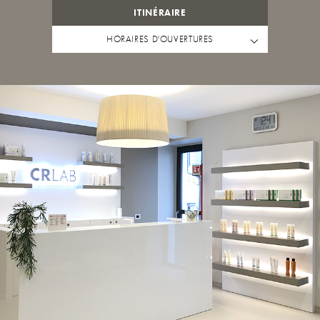
ITINÉRAIRE
HORAIRES D'OUVERTURES