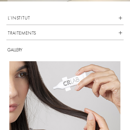
L’INSTITUT
TRAITEMENTS
GALLERY