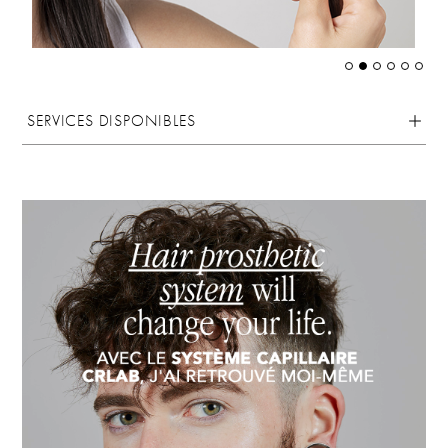
SERVICES DISPONIBLES