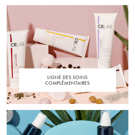
LIGNE DES SOINS
COMPLÉMENTAIRES