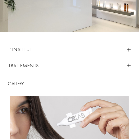
L’INSTITUT
TRAITEMENTS
GALLERY