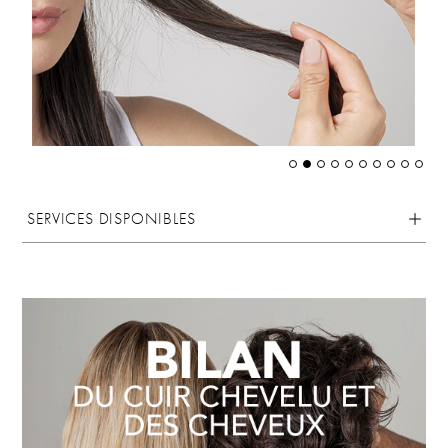
SERVICES DISPONIBLES