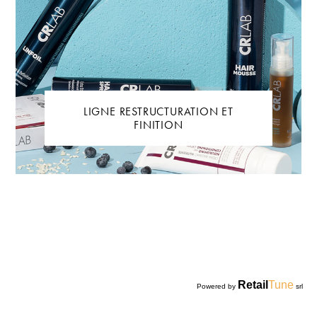
LIGNE RESTRUCTURATION ET
FINITION
Retail
Tune
Powered by
srl