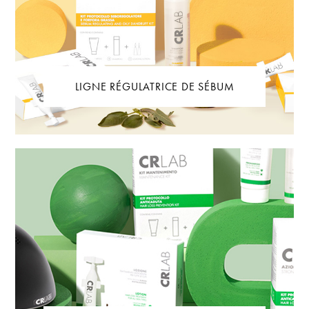
LIGNE RÉGULATRICE DE SÉBUM