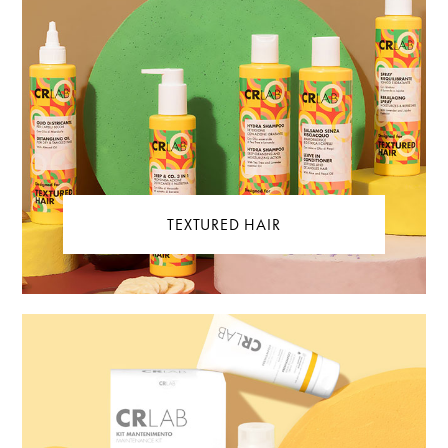
TEXTURED HAIR