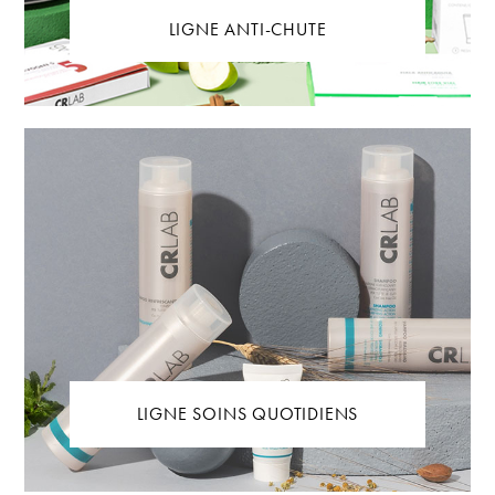
LIGNE ANTI-CHUTE
LIGNE SOINS QUOTIDIENS