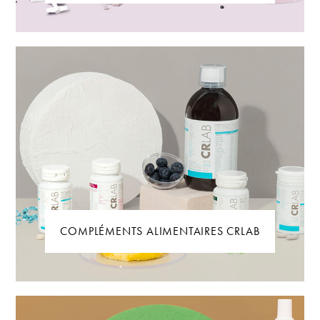
COMPLÉMENTS ALIMENTAIRES CRLAB