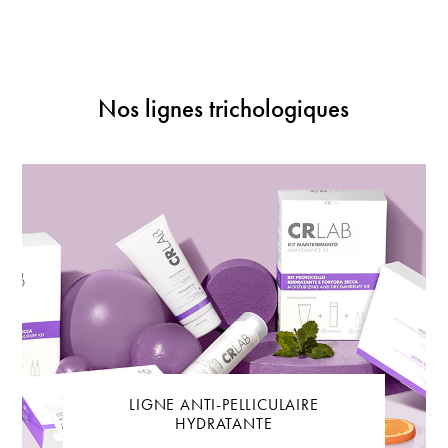
Nos lignes trichologiques
LIGNE ANTI-PELLICULAIRE
HYDRATANTE