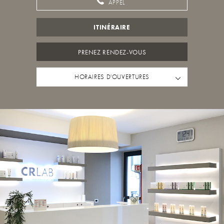
APPEL
ITINÉRAIRE
PRENEZ RENDEZ-VOUS
HORAIRES D'OUVERTURES