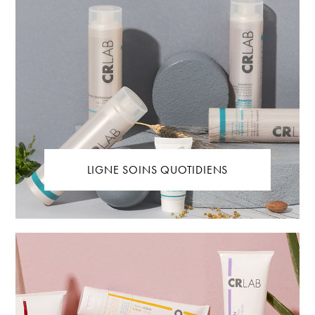
LIGNE SOINS QUOTIDIENS