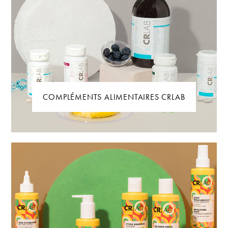
COMPLÉMENTS ALIMENTAIRES CRLAB