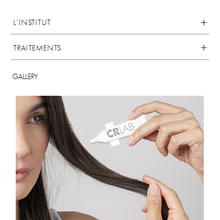
L’INSTITUT
TRAITEMENTS
GALLERY