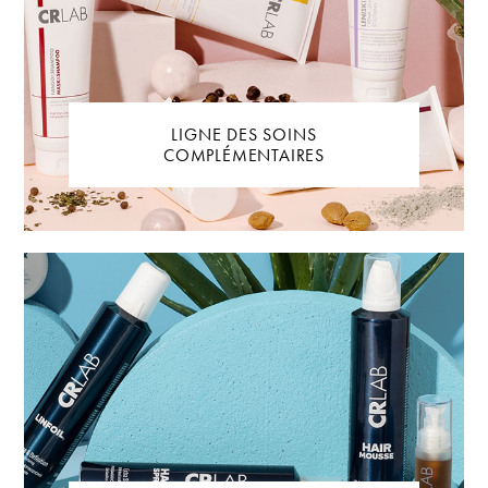
LIGNE DES SOINS
COMPLÉMENTAIRES