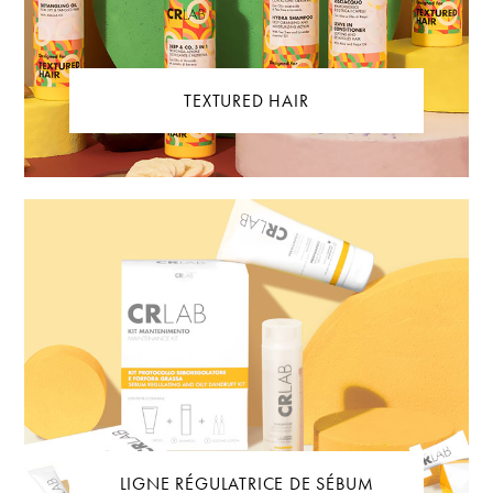
TEXTURED HAIR
LIGNE RÉGULATRICE DE SÉBUM