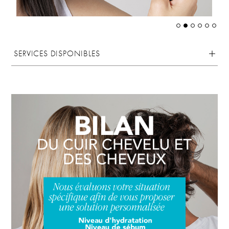
SERVICES DISPONIBLES