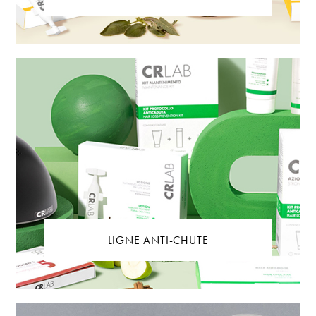
LIGNE ANTI-CHUTE