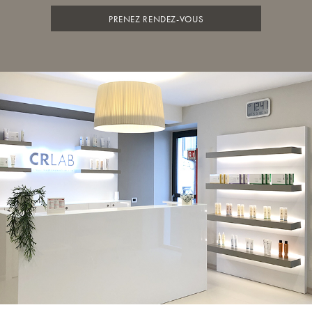
PRENEZ RENDEZ-VOUS