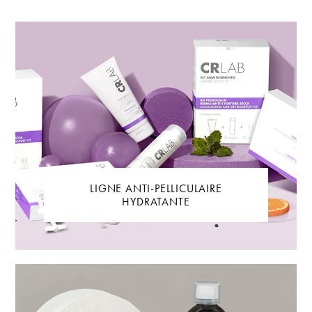
LIGNE ANTI-PELLICULAIRE
HYDRATANTE