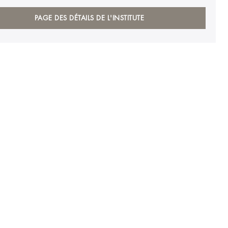
PAGE DES DÉTAILS DE L'INSTITUTE