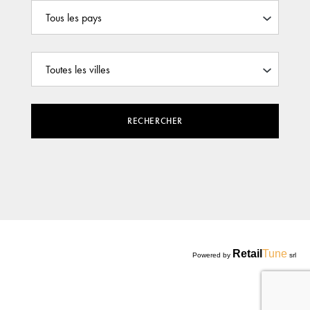
RECHERCHER
Retail
Tune
Powered by
srl