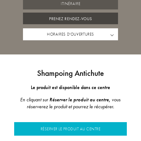
ITINÉRAIRE
PRENEZ RENDEZ-VOUS
HORAIRES D'OUVERTURES
Shampoing Antichute
Le produit est disponible dans ce centre
En cliquant sur
Réserver le produit au centre,
vous
réserverez le produit et pourrez le récupérer.
RÉSERVER LE PRODUIT AU CENTRE