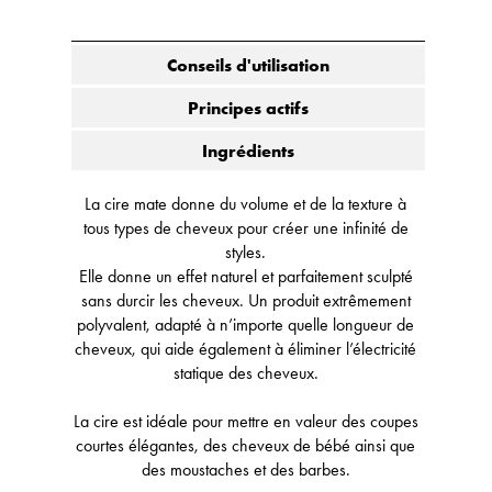
Conseils d'utilisation
Principes actifs
Ingrédients
La cire mate donne du volume et de la texture à
tous types de cheveux pour créer une infinité de
styles.
Elle donne un effet naturel et parfaitement sculpté
sans durcir les cheveux. Un produit extrêmement
polyvalent, adapté à n’importe quelle longueur de
cheveux, qui aide également à éliminer l’électricité
statique des cheveux.
La cire est idéale pour mettre en valeur des coupes
courtes élégantes, des cheveux de bébé ainsi que
des moustaches et des barbes.