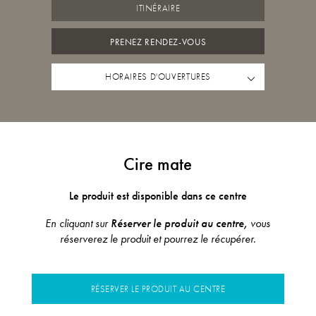
ITINÉRAIRE
PRENEZ RENDEZ-VOUS
HORAIRES D'OUVERTURES
Cire mate
Le produit est disponible dans ce centre
En cliquant sur
Réserver le produit au centre,
vous
réserverez le produit et pourrez le récupérer.
RÉSERVER LE PRODUIT AU CENTRE