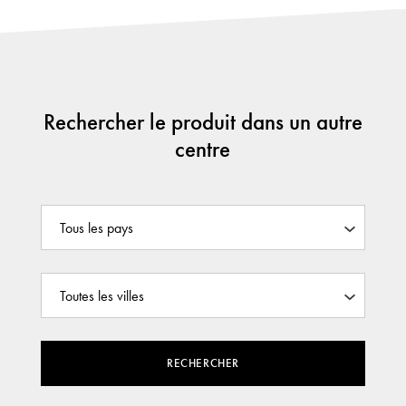
Rechercher le produit dans un autre
centre
RECHERCHER