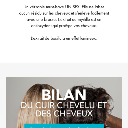
Un véritable must-have UNISEX. Elle ne laisse
aucun résidu sur les cheveux et s’enlève facilement
avec une brosse. L’extrait de myrtille est un
antioxydant qui protège vos cheveux.
L’extrait de basilic a un effet lumineux.