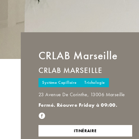
CRLAB
Marseille
CRLAB MARSEILLE
Système Capillaire
Trichologie
23 Avenue De Corinthe, 13006 Marseille
Fermé. Réouvre Friday à 09:00.
ITINÉRAIRE