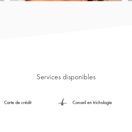
Services disponibles
Carte de crédit
Conseil en trichologie