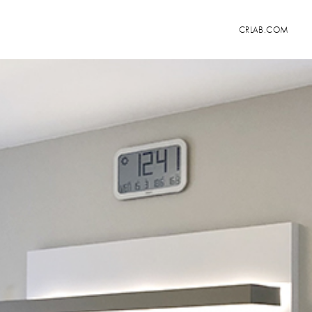
CRLAB.COM