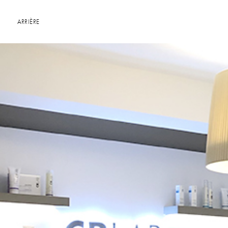
ARRIÈRE