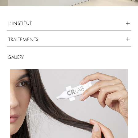
L’INSTITUT
TRAITEMENTS
GALLERY