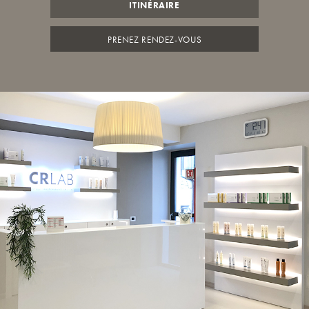
ITINÉRAIRE
PRENEZ RENDEZ-VOUS