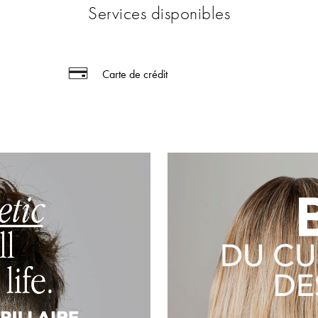
Services disponibles
Carte de crédit