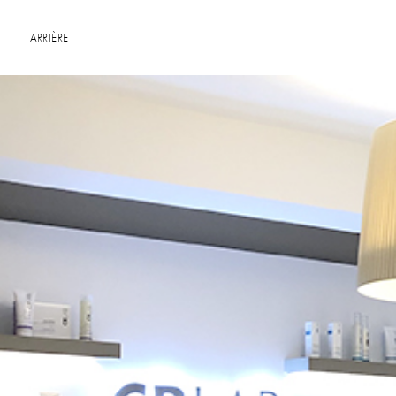
ARRIÈRE