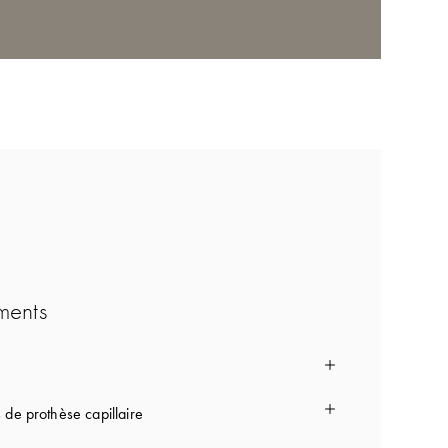
ments
 de prothèse capillaire