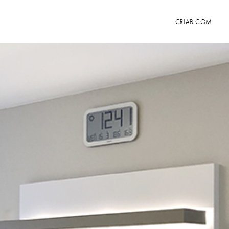
CRLAB.COM