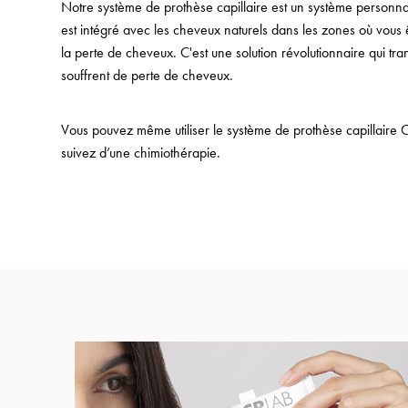
Notre système de prothèse capillaire est un système personna
est intégré avec les cheveux naturels dans les zones où vous 
la perte de cheveux. C'est une solution révolutionnaire qui tr
souffrent de perte de cheveux.
Vous pouvez même utiliser le système de prothèse capillaire 
suivez d’une chimiothérapie.