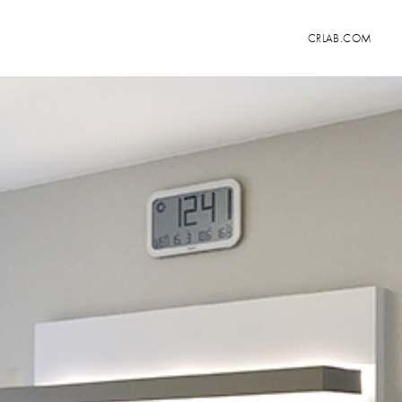
CRLAB.COM