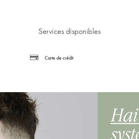
Services disponibles
Carte de crédit