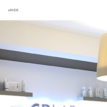
ARRIÈRE