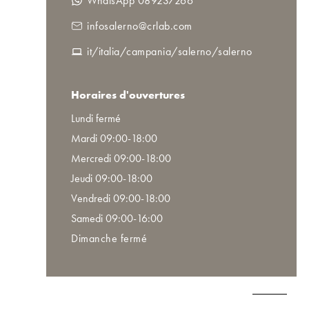
WhatsApp 089237266
infosalerno@crlab.com
it/italia/campania/salerno/salerno
Horaires d'ouvertures
Lundi fermé
Mardi 09:00-18:00
Mercredi 09:00-18:00
Jeudi 09:00-18:00
Vendredi 09:00-18:00
Samedi 09:00-16:00
Dimanche fermé