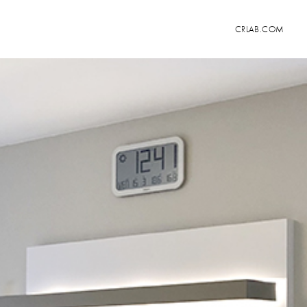
CRLAB.COM