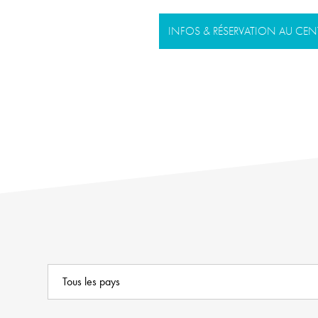
INFOS & RÉSERVATION AU CEN