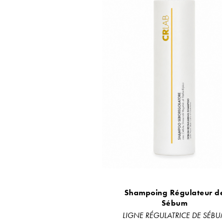
Shampoing Régulateur d
Sébum
LIGNE RÉGULATRICE DE SÉB