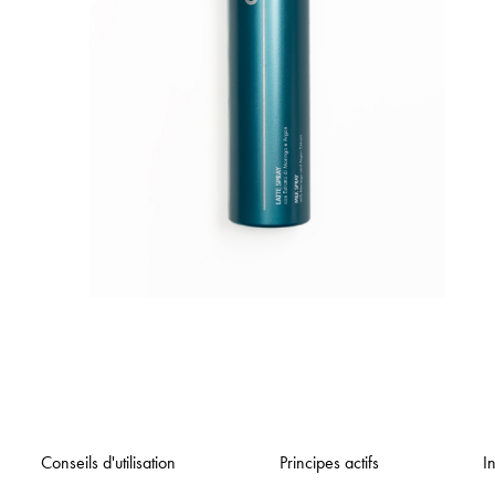
Conseils d'utilisation
Principes actifs
I