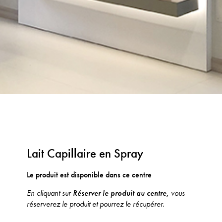
Lait Capillaire en Spray
Le produit est disponible dans ce centre
En cliquant sur
Réserver le produit au centre,
vous
réserverez le produit et pourrez le récupérer.