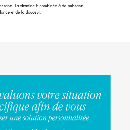
ressants. La vitamine E combinée à de puissants
lance et de la douceur.