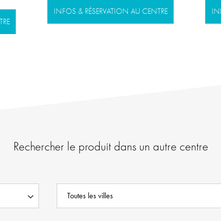
INFOS & RÉSERVATION AU CENTRE
IN
TRE
Rechercher le produit dans un autre centre