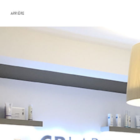
ARRIÈRE