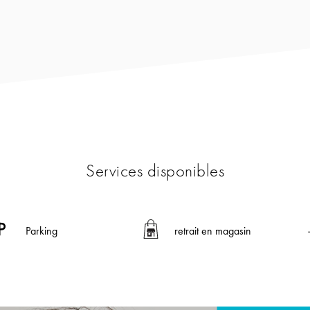
Services disponibles
Parking
retrait en magasin