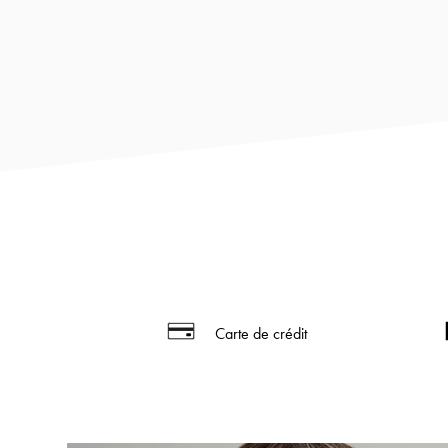
Carte de crédit