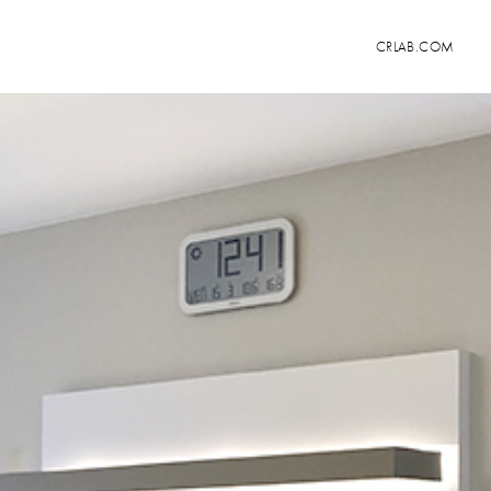
CRLAB.COM