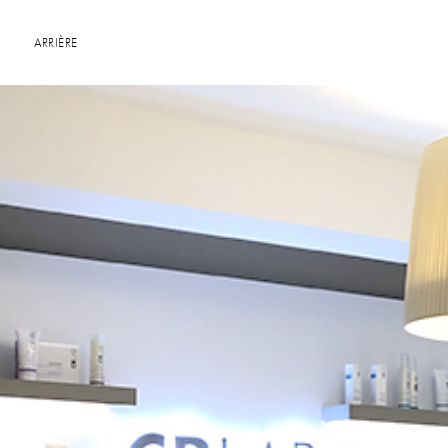
ARRIÈRE