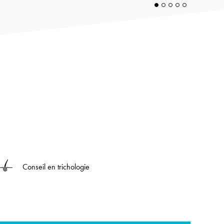
Conseil en trichologie