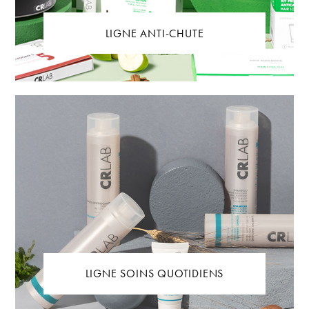
LIGNE ANTI-CHUTE
LIGNE SOINS QUOTIDIENS