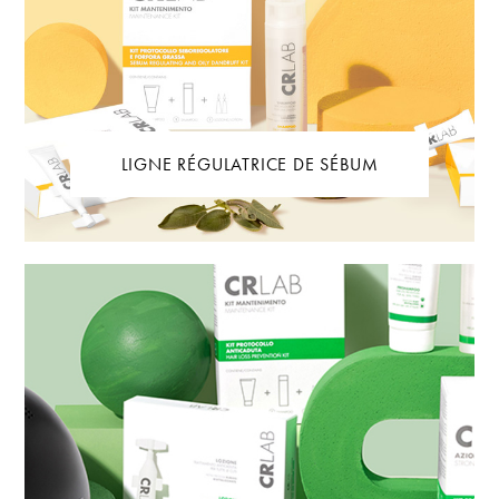
LIGNE RÉGULATRICE DE SÉBUM