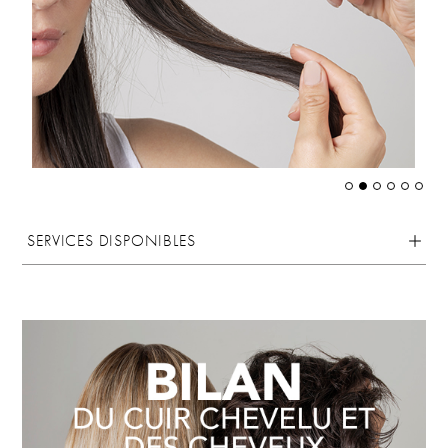
SERVICES DISPONIBLES