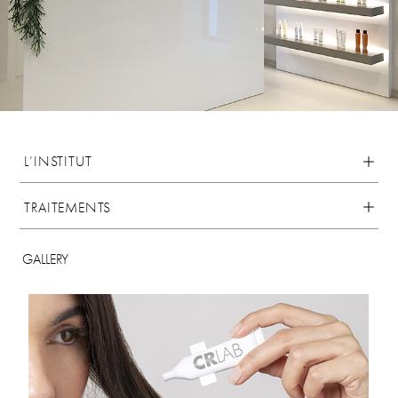
L’INSTITUT
TRAITEMENTS
GALLERY