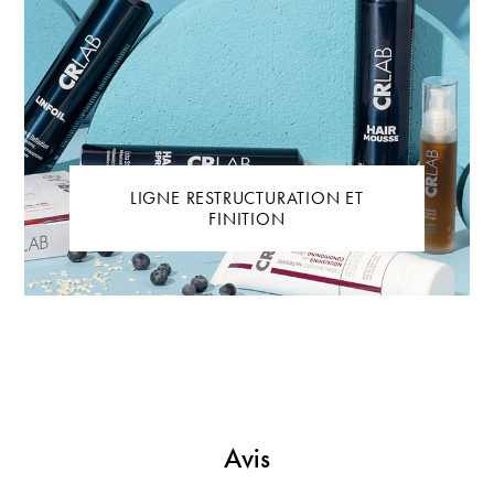
LIGNE RESTRUCTURATION ET
FINITION
Avis