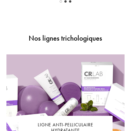
Nos lignes trichologiques
LIGNE ANTI-PELLICULAIRE
HYDRATANTE