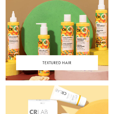
TEXTURED HAIR