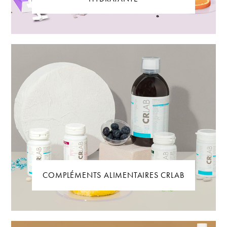
COMPLÉMENTS ALIMENTAIRES CRLAB