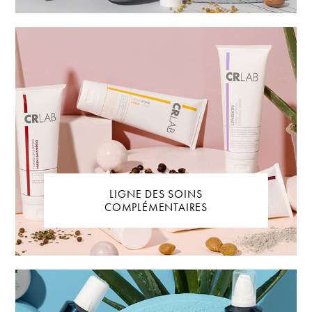
LIGNE DES SOINS
COMPLÉMENTAIRES