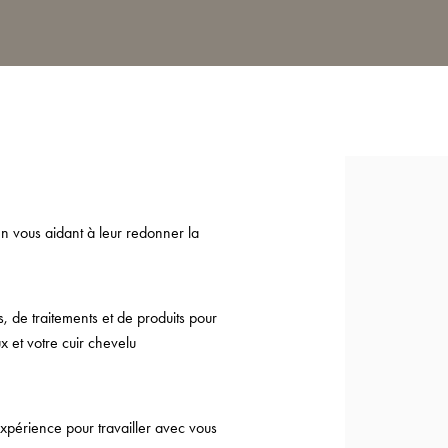
n vous aidant à leur redonner la
de traitements et de produits pour
x et votre cuir chevelu
périence pour travailler avec vous