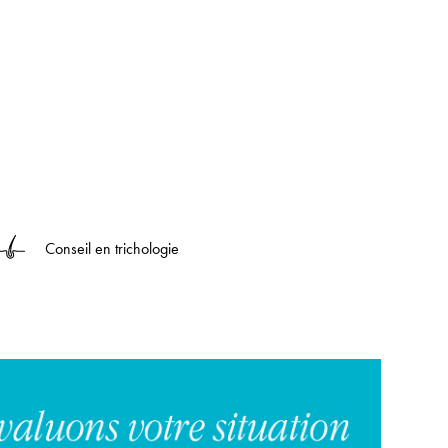
Conseil en trichologie