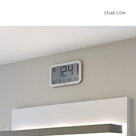
CRLAB.COM