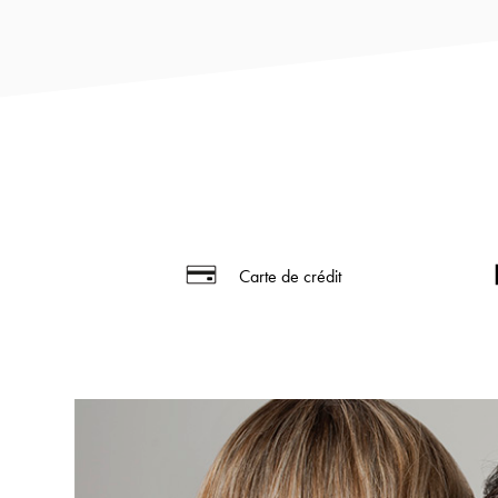
Carte de crédit