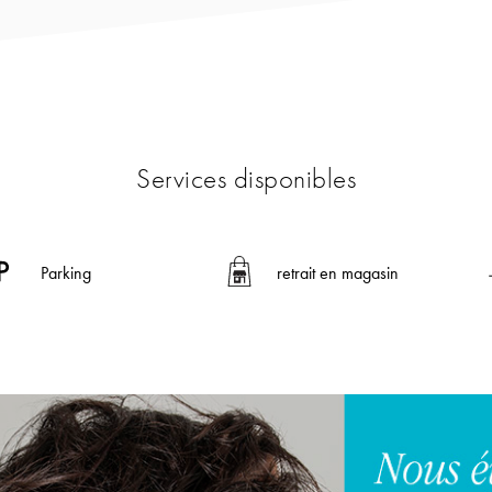
Services disponibles
Parking
retrait en magasin