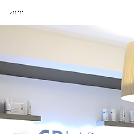
ARRIÈRE