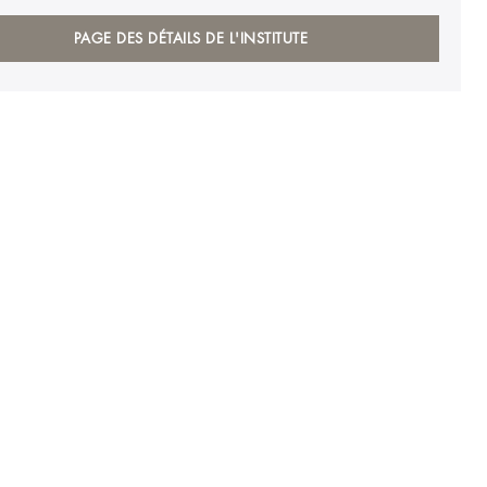
PAGE DES DÉTAILS DE L'INSTITUTE