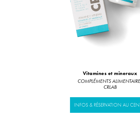
Vitamines et mineraux
COMPLÉMENTS ALIMENTAIRE
CRLAB
INFOS & RÉSERVATION AU CEN