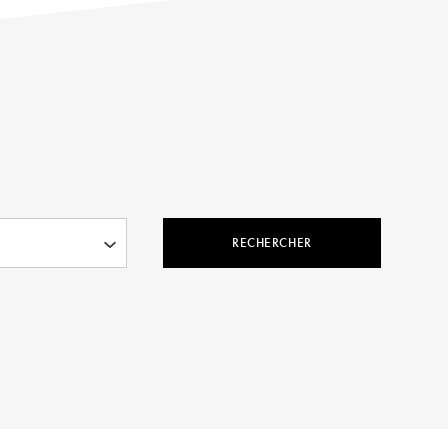
RECHERCHER