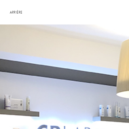
ARRIÈRE