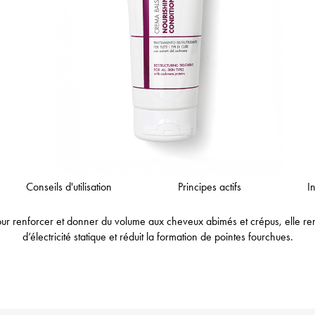
Conseils d'utilisation
Principes actifs
I
 renforcer et donner du volume aux cheveux abimés et crépus, elle rend 
d’électricité statique et réduit la formation de pointes fourchues.