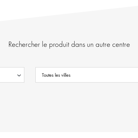
Rechercher le produit dans un autre centre