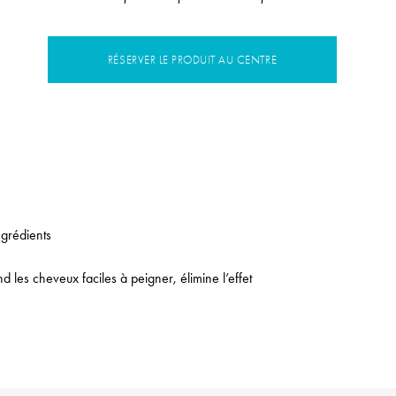
RÉSERVER LE PRODUIT AU CENTRE
ngrédients
les cheveux faciles à peigner, élimine l’effet