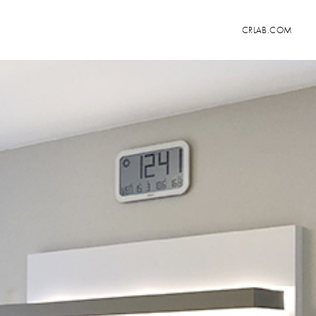
CRLAB.COM