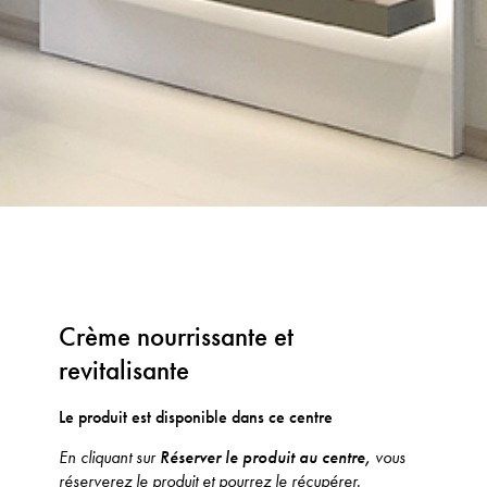
Crème nourrissante et
revitalisante
Le produit est disponible dans ce centre
En cliquant sur
Réserver le produit au centre,
vous
réserverez le produit et pourrez le récupérer.