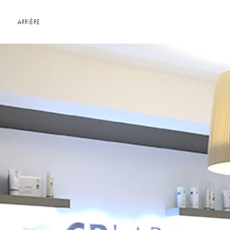
ARRIÈRE