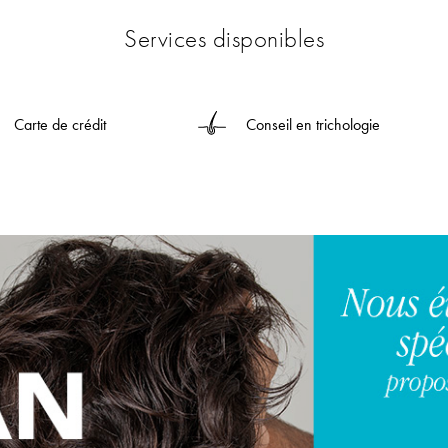
Services disponibles
Carte de crédit
Conseil en trichologie