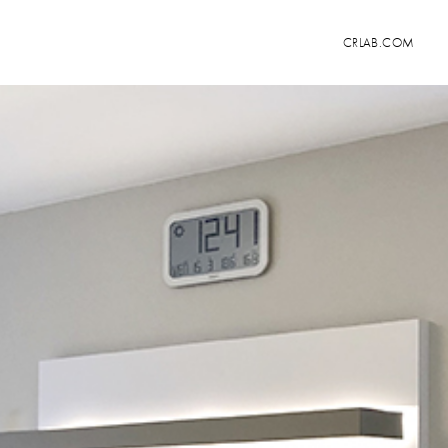
CRLAB.COM