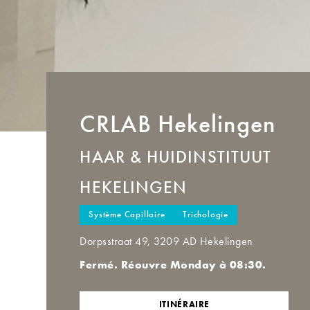
CRLAB
Hekelingen
HAAR & HUIDINSTITUUT
HEKELINGEN
Système Capillaire
Trichologie
Dorpsstraat 49, 3209 AD Hekelingen
Fermé. Réouvre Monday à 08:30.
ITINÉRAIRE