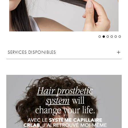
SERVICES DISPONIBLES