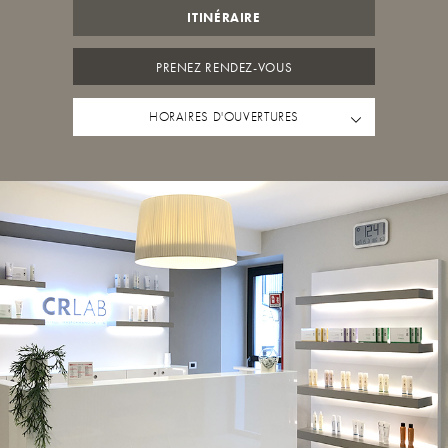
ITINÉRAIRE
PRENEZ RENDEZ-VOUS
HORAIRES D'OUVERTURES