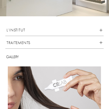
L’INSTITUT
TRAITEMENTS
GALLERY