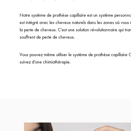
Notre système de prothèse capillaire est un système personna
est intégré avec les cheveux naturels dans les zones où vous 
la perte de cheveux. C'est une solution révolutionnaire qui tr
souffrent de perte de cheveux.
Vous pouvez même utiliser le système de prothèse capillaire 
suivez d’une chimiothérapie.