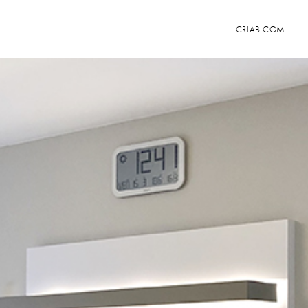
CRLAB.COM