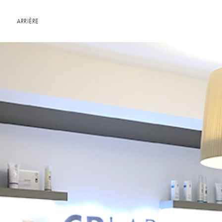
ARRIÈRE