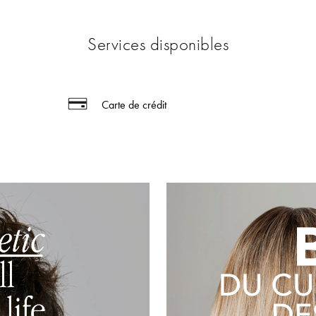
Services disponibles
Carte de crédit