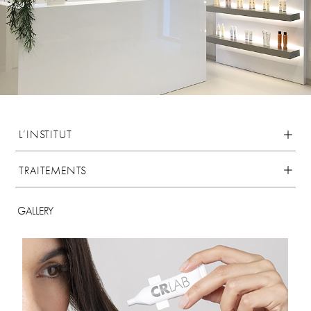
L’INSTITUT
TRAITEMENTS
GALLERY