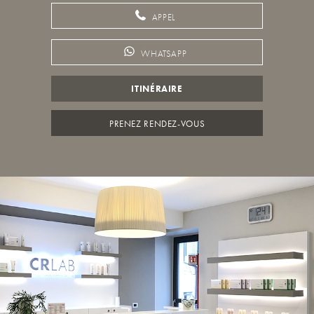
APPEL
WHATSAPP
ITINÉRAIRE
PRENEZ RENDEZ-VOUS