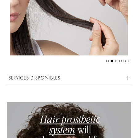
SERVICES DISPONIBLES