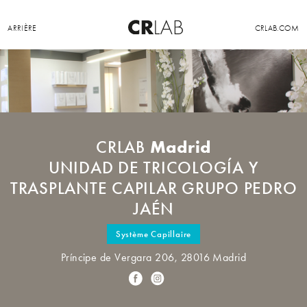
ARRIÈRE
CRLAB.COM
Madrid
CRLAB
UNIDAD DE TRICOLOGÍA Y
TRASPLANTE CAPILAR GRUPO PEDRO
JAÉN
Système Capillaire
Príncipe de Vergara 206, 28016 Madrid