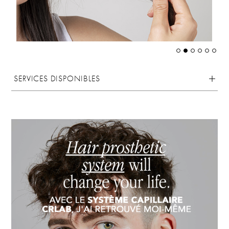
SERVICES DISPONIBLES