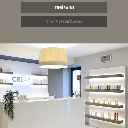
ITINÉRAIRE
PRENEZ RENDEZ-VOUS