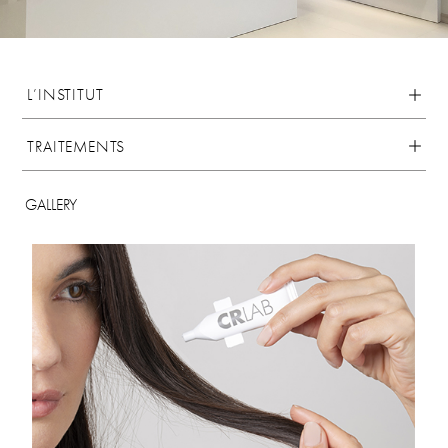
L’INSTITUT
TRAITEMENTS
GALLERY