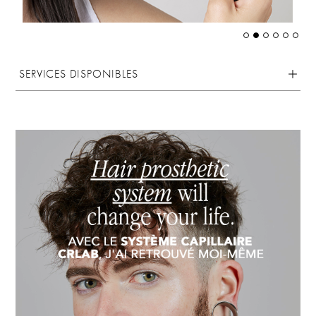
SERVICES DISPONIBLES