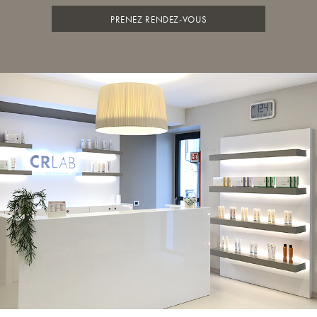
PRENEZ RENDEZ-VOUS