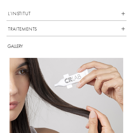
L’INSTITUT
TRAITEMENTS
GALLERY