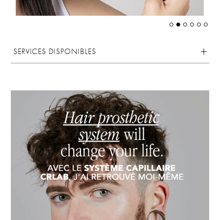
SERVICES DISPONIBLES