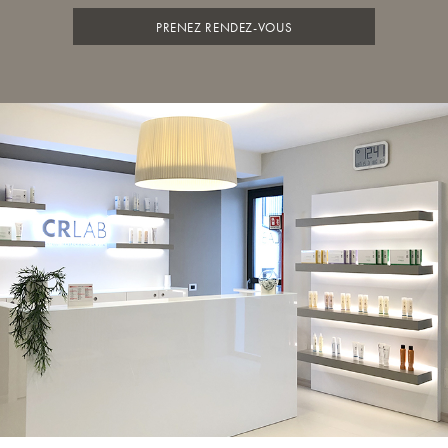
PRENEZ RENDEZ-VOUS