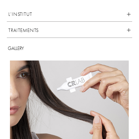
L’INSTITUT
TRAITEMENTS
GALLERY