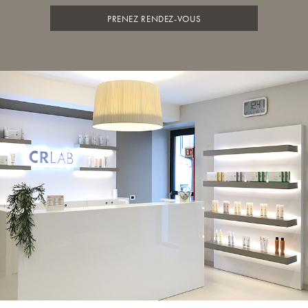
PRENEZ RENDEZ-VOUS