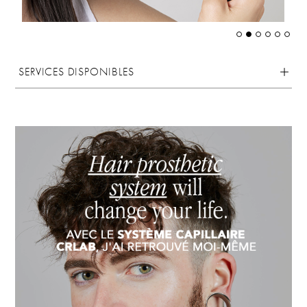
SERVICES DISPONIBLES