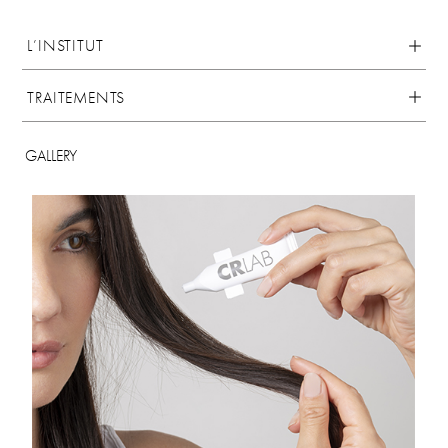
L’INSTITUT
TRAITEMENTS
GALLERY